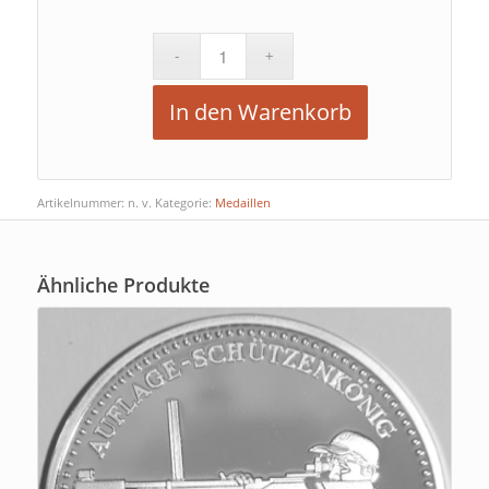
In den Warenkorb
Artikelnummer:
n. v.
Kategorie:
Medaillen
Ähnliche Produkte