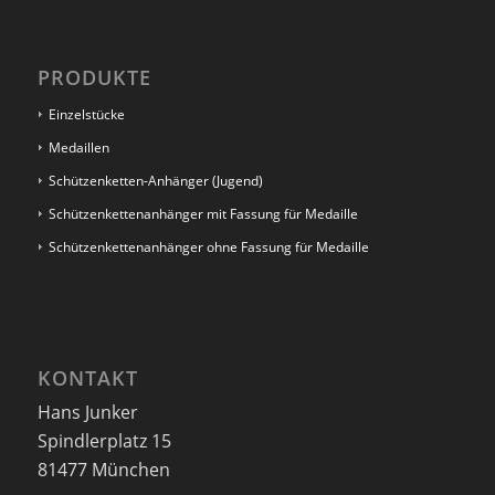
PRODUKTE
Einzelstücke
Medaillen
Schützenketten-Anhänger (Jugend)
Schützenkettenanhänger mit Fassung für Medaille
Schützenkettenanhänger ohne Fassung für Medaille
KONTAKT
Hans Junker
Spindlerplatz 15
81477 München