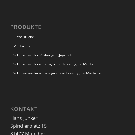
PRODUKTE
Einzelstücke
Medaillen
Schützenketten-Anhänger (Jugend)
Schützenkettenanhänger mit Fassung für Medaille
Schützenkettenanhänger ohne Fassung für Medaille
KONTAKT
Hans Junker
Spindlerplatz 15
81477 München