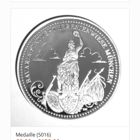
Medaille (5016)