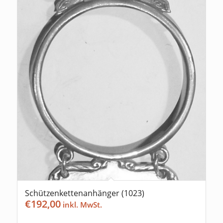
Schützenkettenanhänger (1023)
€
192,00