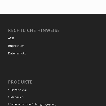
RECHTLICHE HINWEISE
AGB
Impressum
Datenschutz
PRODUKTE
Einzelstücke
Medaillen
Schützenketten-Anhänger (Jugend)