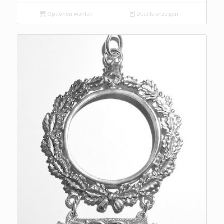
Optionen wählen
Details anzeigen