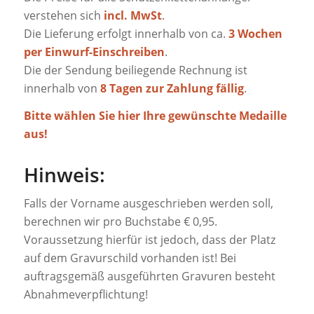
verstehen sich
incl. MwSt
.
Die Lieferung erfolgt innerhalb von ca.
3 Wochen
per Einwurf-Einschreiben
.
Die der Sendung beiliegende Rechnung ist
innerhalb von
8 Tagen zur Zahlung fällig
.
Bitte wählen Sie hier Ihre gewünschte Medaille
aus!
Hinweis:
Falls der Vorname ausgeschrieben werden soll,
berechnen wir pro Buchstabe € 0,95.
Voraussetzung hierfür ist jedoch, dass der Platz
auf dem Gravurschild vorhanden ist! Bei
auftragsgemäß ausgeführten Gravuren besteht
Abnahmeverpflichtung!