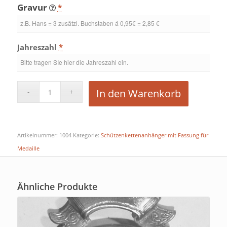
Gravur
*
Jahreszahl
*
In den Warenkorb
Artikelnummer:
1004
Kategorie:
Schützenkettenanhänger mit Fassung für
Medaille
Ähnliche Produkte