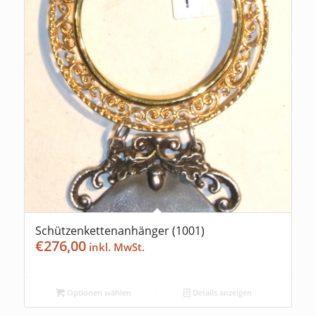
Schützenkettenanhänger (1001)
€
276,00
Optionen wählen
Details anzeigen