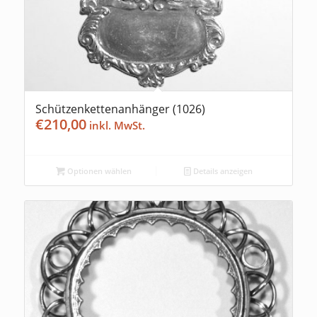
Schützenkettenanhänger (1026)
€
210,00
Optionen wählen
Details anzeigen