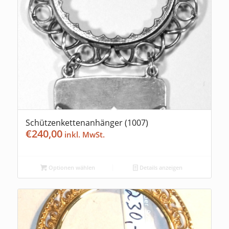
Schützenkettenanhänger (1007)
€
240,00
Optionen wählen
Details anzeigen