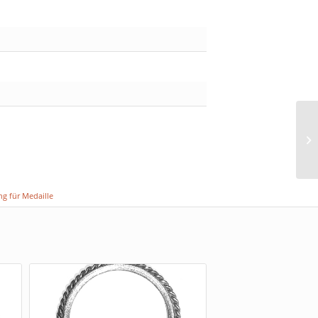
g für Medaille