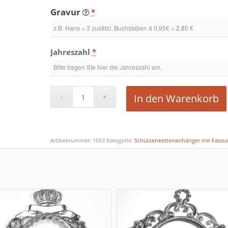
Gravur
*
Jahreszahl
*
In den Warenkorb
Artikelnummer:
1053
Kategorie:
Schützenkettenanhänger mit Fassun