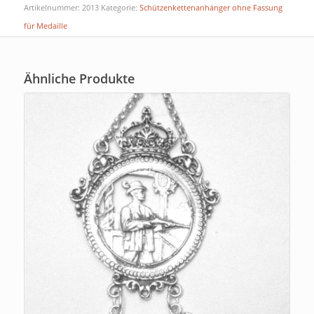
Artikelnummer:
2013
Kategorie:
Schützenkettenanhänger ohne Fassung
für Medaille
Ähnliche Produkte