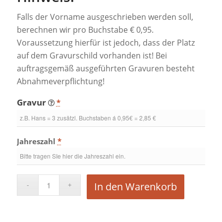
Falls der Vorname ausgeschrieben werden soll,
berechnen wir pro Buchstabe € 0,95.
Voraussetzung hierfür ist jedoch, dass der Platz
auf dem Gravurschild vorhanden ist! Bei
auftragsgemäß ausgeführten Gravuren besteht
Abnahmeverpflichtung!
Gravur
*
Jahreszahl
*
In den Warenkorb