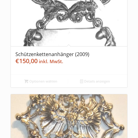
Schützenkettenanhänger (2009)
€
150,00
Optionen wählen
Details anzeigen