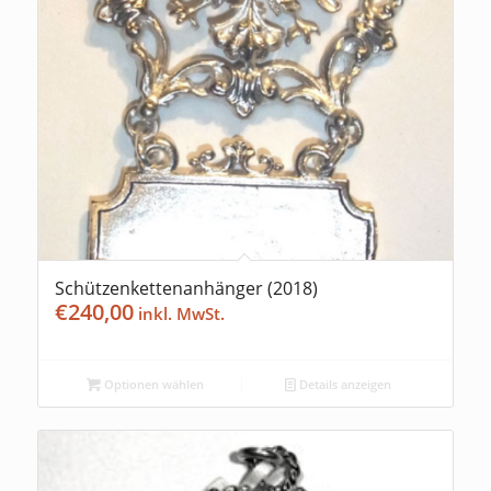
Schützenkettenanhänger (2018)
€
240,00
Optionen wählen
Details anzeigen