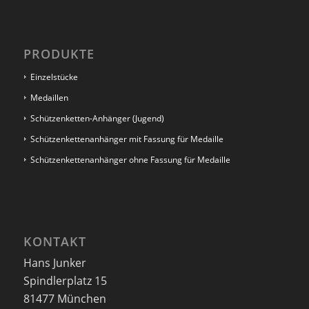
PRODUKTE
Einzelstücke
Medaillen
Schützenketten-Anhänger (Jugend)
Schützenkettenanhänger mit Fassung für Medaille
Schützenkettenanhänger ohne Fassung für Medaille
KONTAKT
Hans Junker
Spindlerplatz 15
81477 München