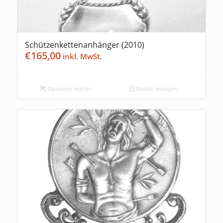
Schützenkettenanhänger (2010)
€
165,00
Optionen wählen
Details anzeigen