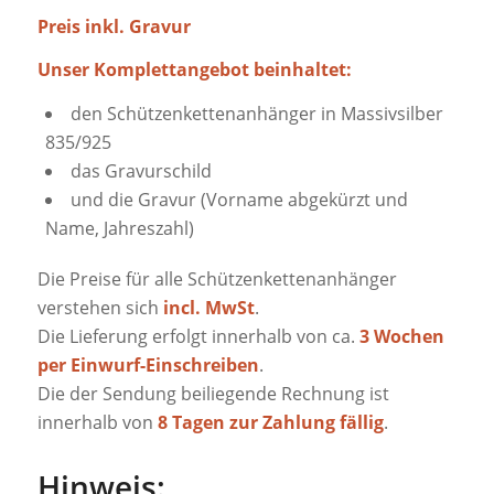
Preis inkl. Gravur
Unser Komplettangebot beinhaltet:
den Schützenkettenanhänger in Massivsilber
835/925
das Gravurschild
und die Gravur (Vorname abgekürzt und
Name, Jahreszahl)
Die Preise für alle Schützenkettenanhänger
verstehen sich
incl. MwSt
.
Die Lieferung erfolgt innerhalb von ca.
3 Wochen
per Einwurf-Einschreiben
.
Die der Sendung beiliegende Rechnung ist
innerhalb von
8 Tagen zur Zahlung fällig
.
Hinweis: