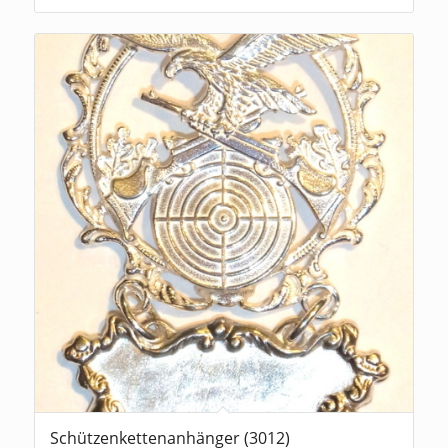
Schützenkettenanhänger (3012)