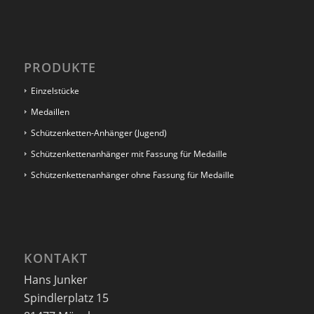
PRODUKTE
Einzelstücke
Medaillen
Schützenketten-Anhänger (Jugend)
Schützenkettenanhänger mit Fassung für Medaille
Schützenkettenanhänger ohne Fassung für Medaille
KONTAKT
Hans Junker
Spindlerplatz 15