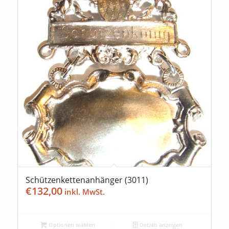
Schützenkettenanhänger (3011)
€
132,00
Optionen wählen
Details anzeigen