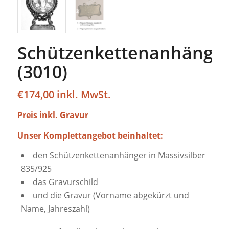
Schützenkettenanhänge
(3010)
€
174,00
Preis inkl. Gravur
Unser Komplettangebot beinhaltet:
den Schützenkettenanhänger in Massivsilber
835/925
das Gravurschild
und die Gravur (Vorname abgekürzt und
Name, Jahreszahl)