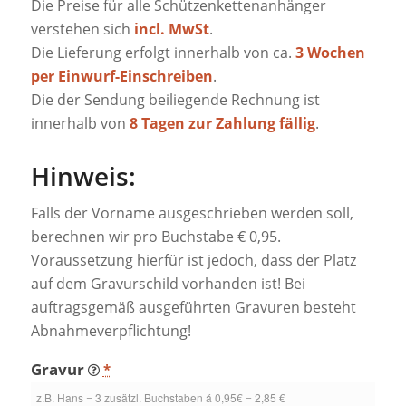
Die Preise für alle Schützenkettenanhänger
verstehen sich
incl. MwSt
.
Die Lieferung erfolgt innerhalb von ca.
3 Wochen
per Einwurf-Einschreiben
.
Die der Sendung beiliegende Rechnung ist
innerhalb von
8 Tagen zur Zahlung fällig
.
Hinweis:
Falls der Vorname ausgeschrieben werden soll,
berechnen wir pro Buchstabe € 0,95.
Voraussetzung hierfür ist jedoch, dass der Platz
auf dem Gravurschild vorhanden ist! Bei
auftragsgemäß ausgeführten Gravuren besteht
Abnahmeverpflichtung!
Gravur
*