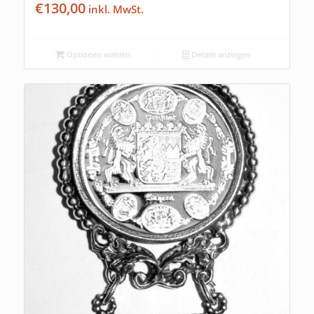
€
130,00
Optionen wählen
Details anzeigen