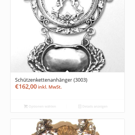
Schützenkettenanhänger (3003)
€
162,00
Optionen wählen
Details anzeigen