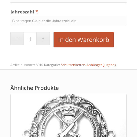
Jahreszahl
*
In den Warenkorb
Artikelnummer:
3010
Kategorie:
Schützenketten-Anhänger (Jugend)
Ähnliche Produkte