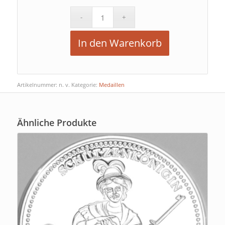
In den Warenkorb
Artikelnummer:
n. v.
Kategorie:
Medaillen
Ähnliche Produkte