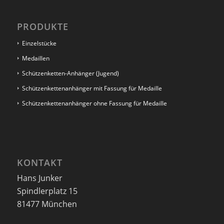
PRODUKTE
Einzelstücke
Medaillen
Schützenketten-Anhänger (Jugend)
Schützenkettenanhänger mit Fassung für Medaille
Schützenkettenanhänger ohne Fassung für Medaille
KONTAKT
Hans Junker
Spindlerplatz 15
81477 München