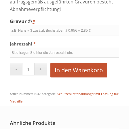
auftragsgemäß ausgeführten Gravuren besteht
Abnahmeverpflichtung!
Gravur
*
Jahreszahl
*
In den Warenkorb
Artikelnummer:
1042
Kategorie:
Schützenkettenanhänger mit Fassung für
Medaille
Ähnliche Produkte