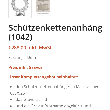
Schützenkettenanhänge
(1042)
€
288,00
Fassung: 40mm
Preis inkl. Gravur
Unser Komplettangebot beinhaltet:
den Schützenkettenanhänger in Massivsilber
835/925
das Gravurschild
und die Gravur (Vorname abgekürzt und