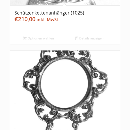
Schützenkettenanhänger (1025)
€
210,00
Optionen wählen
Details anzeigen