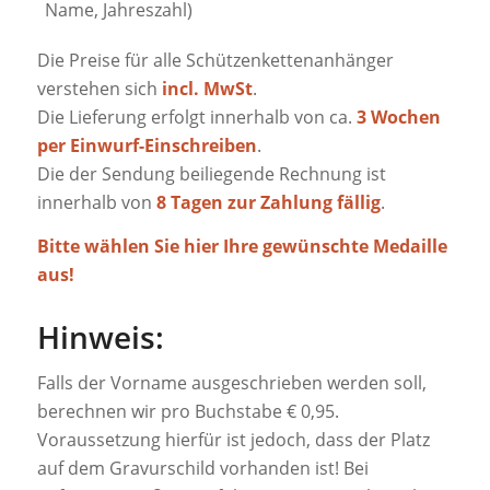
Name, Jahreszahl)
Die Preise für alle Schützenkettenanhänger
verstehen sich
incl. MwSt
.
Die Lieferung erfolgt innerhalb von ca.
3 Wochen
per Einwurf-Einschreiben
.
Die der Sendung beiliegende Rechnung ist
innerhalb von
8 Tagen zur Zahlung fällig
.
Bitte wählen Sie hier Ihre gewünschte Medaille
aus!
Hinweis:
Falls der Vorname ausgeschrieben werden soll,
berechnen wir pro Buchstabe € 0,95.
Voraussetzung hierfür ist jedoch, dass der Platz
auf dem Gravurschild vorhanden ist! Bei