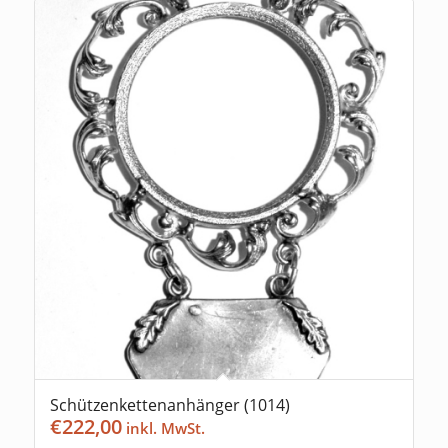
Schützenkettenanhänger (1014)
€
222,00