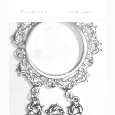
Optionen wählen
Details anzeigen