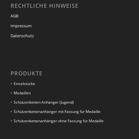
RECHTLICHE HINWEISE
AGB
Impressum
Datenschutz
PRODUKTE
Einzelstücke
Medaillen
Schützenketten-Anhänger (Jugend)
Schützenkettenanhänger mit Fassung für Medaille
Schützenkettenanhänger ohne Fassung für Medaille