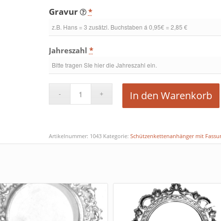
Gravur
*
Jahreszahl
*
In den Warenkorb
Artikelnummer:
1043
Kategorie:
Schützenkettenanhänger mit Fassun