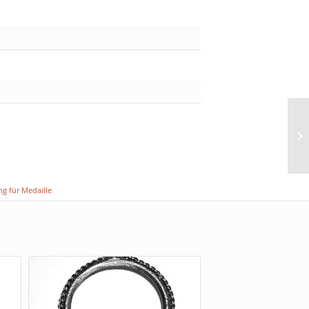
g für Medaille